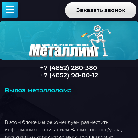
Заказать звонок
+7 (4852) 280-380
+7 (4852) 98-80-12
Вывоз металлолома
В этом блоке мы рекомендуем разместить
информацию с описанием Ваших товаров/услуг,
рассказать о характеристиках предлагаемых