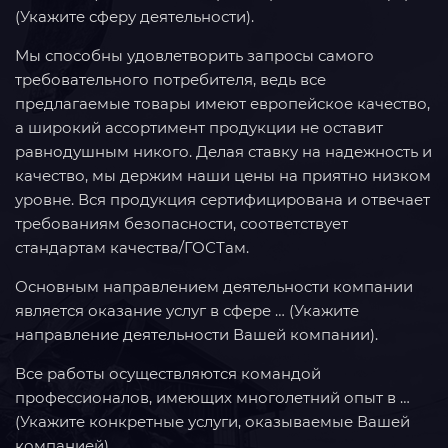
(Укажите сферу деятельности).
Мы способны удовлетворить запросы самого
требовательного потребителя, ведь все
предлагаемые товары имеют европейское качество,
а широкий ассортимент продукции не оставит
равнодушным никого. Делая ставку на надежность и
качество, мы держим наши цены на приятно низком
уровне. Вся продукция сертифицирована и отвечает
требованиям безопасности, соответствует
стандартам качества/ГОСТам.
Основным направлением деятельности компании
является оказание услуг в сфере … (Укажите
направление деятельности Вашей компании).
Все работы осуществляются командой
профессионалов, имеющих многолетний опыт в …
(Укажите конкретные услуги, оказываемые Вашей
компанией).