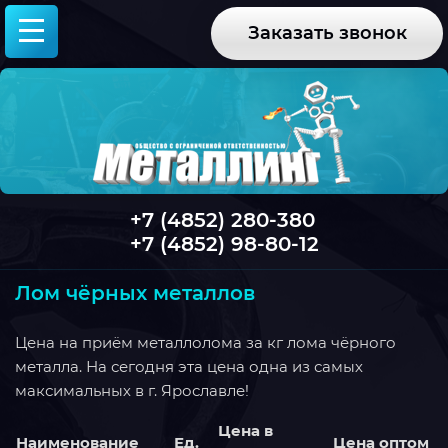
Заказать звонок
+7 (4852) 280-380
+7 (4852) 98-80-12
Лом чёрных металлов
Цена на приём металлолома за кг лома чёрного
металла. На сегодня эта цена одна из самых
максимальных в г. Ярославле!
Цена в
Наименование
Ед.
Цена оптом